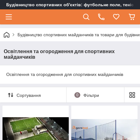
Будівництво спортивних об'єктів: футбольне поле, тенісн
Будівництво спортивних майданчиків та товари для будівни
Освітлення та огородження для спортивних
майданчиків
Освітлення та огородження для спортивних майданчиків
Сортування
0
Фільтри