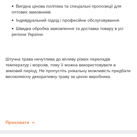
Вигідна цінова політика та спеціальні пропозиції для
оптових замовників.
Індивідуальний підхід і професійне обслуговування.
Швидка обробка замовлення та доставка товару в усі
регіони України.
Штучна трава нечутлива до впливу різких перепадів
температур і морозів, тому її можна використовувати в
зимовий період. Не пропустіть унікальну можливість придбати
високоякісну декоративну траву за ціною виробника.
Приховати