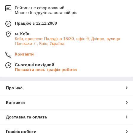
Рейтинг не сформований
Менше 5 відгуків за останній рік
Працює з 12.11.2009
м. Київ
Київ, проспект Паладіна 18/30, офіс 9; Дніпро, вулиця
Панікахи 7 , Київ, Україна
Контакти
Сьогодні вихідний
Показати весь графік роботи
Про нас
Контакти
Доставка та оплата
Графік роботи