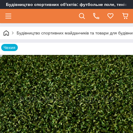
Будівництво спортивних об'єктів: футбольне поле, тенісн
Будівництво спортивних майданчиків та товари для будівни
Чехия