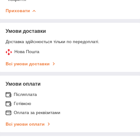
Приховати
Умови доставки
Доставка здійснюється тільки по передоплаті.
Нова Пошта
Всі умови доставки
Умови оплати
Післяплата
Готівкою
Оплата за реквізитами
Всі умови оплати