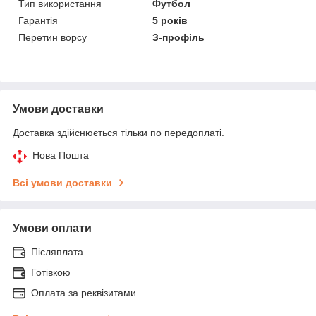
Тип використання
Футбол
Гарантія
5 років
Перетин ворсу
З-профіль
Умови доставки
Доставка здійснюється тільки по передоплаті.
Нова Пошта
Всі умови доставки
Умови оплати
Післяплата
Готівкою
Оплата за реквізитами