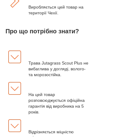
Виробляється цей товар на
території Чехії.
Про що потрібно знати?
Трава Jutagrass Scout Plus не
вибаглива у догляді, волого-
та морозостійка.
На цей товар
розповсюджується офіційна
гарантія від виробника на 5
років.
Відрізняється міцністю