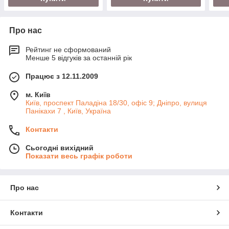
Про нас
Рейтинг не сформований
Менше 5 відгуків за останній рік
Працює з 12.11.2009
м. Київ
Київ, проспект Паладіна 18/30, офіс 9; Дніпро, вулиця
Панікахи 7 , Київ, Україна
Контакти
Сьогодні вихідний
Показати весь графік роботи
Про нас
Контакти