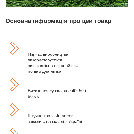
Основна інформація про цей товар
Під час виробництва
використовується
високоякісна європейська
поліамідна нитка.
Висота ворсу складає 40, 50 і
60 мм.
Штучна трава Jutagrass
завжди є на складі в Україні.