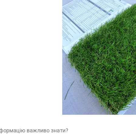
нформацію важливо знати?