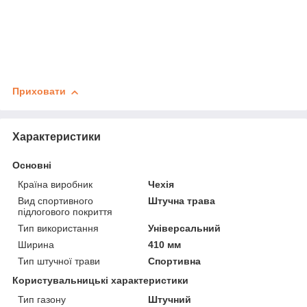
Приховати
Характеристики
Основні
Країна виробник
Чехія
Вид спортивного
Штучна трава
підлогового покриття
Тип використання
Універсальний
Ширина
410 мм
Тип штучної трави
Спортивна
Користувальницькі характеристики
Тип газону
Штучний