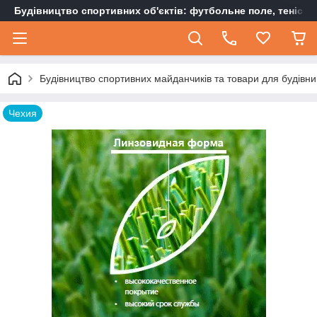
Будівництво спортивних об'єктів: футбольне поле, тенісн
Будівництво спортивних майданчиків та товари для будівни
Чехия