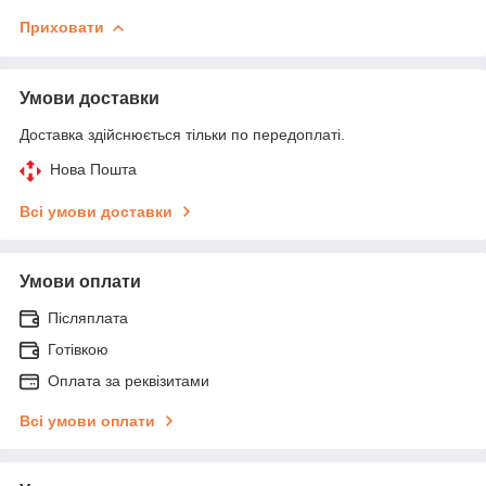
Приховати
Умови доставки
Доставка здійснюється тільки по передоплаті.
Нова Пошта
Всі умови доставки
Умови оплати
Післяплата
Готівкою
Оплата за реквізитами
Всі умови оплати