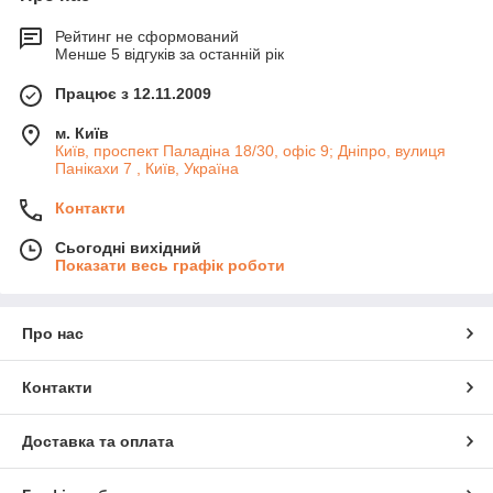
Рейтинг не сформований
Менше 5 відгуків за останній рік
Працює з 12.11.2009
м. Київ
Київ, проспект Паладіна 18/30, офіс 9; Дніпро, вулиця
Панікахи 7 , Київ, Україна
Контакти
Сьогодні вихідний
Показати весь графік роботи
Про нас
Контакти
Доставка та оплата