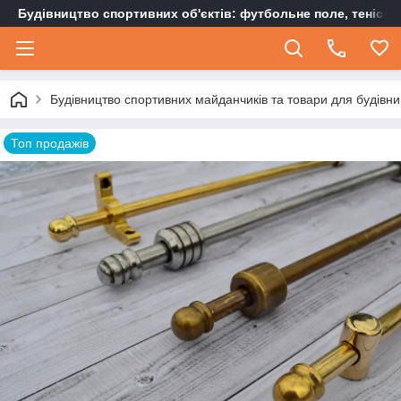
Будівництво спортивних об'єктів: футбольне поле, тенісн
Будівництво спортивних майданчиків та товари для будівни
Топ продажів