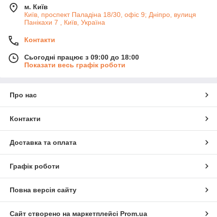
м. Київ
Київ, проспект Паладіна 18/30, офіс 9; Дніпро, вулиця
Панікахи 7 , Київ, Україна
Контакти
Сьогодні працює з 09:00 до 18:00
Показати весь графік роботи
Про нас
Контакти
Доставка та оплата
Графік роботи
Повна версія сайту
Сайт створено на маркетплейсі
Prom.ua