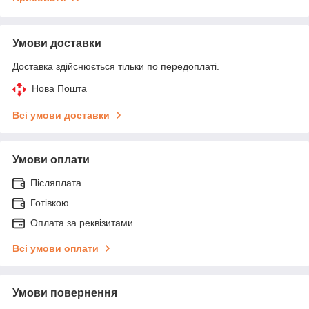
Умови доставки
Доставка здійснюється тільки по передоплаті.
Нова Пошта
Всі умови доставки
Умови оплати
Післяплата
Готівкою
Оплата за реквізитами
Всі умови оплати
Умови повернення