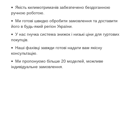
Якість килимотримачів забезпечено бездоганною
ручною роботою.
Ми готові швидко обробити замовлення та доставити
його в будь-який регіон України.
У нас гнучка система знижок і низькі ціни для гуртових
покупців.
Наші фахівці завжди готові надати вам якісну
консультацію.
Ми пропонуємо більше 20 моделей, можливе
індивідуальне замовлення.