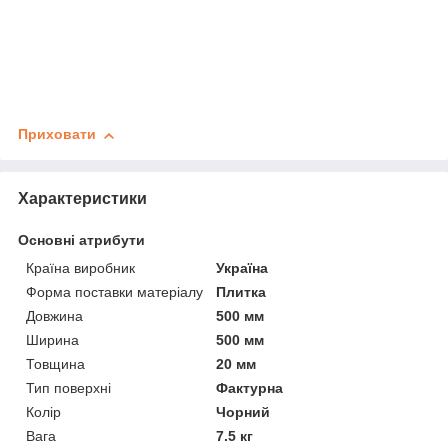
Приховати
Характеристики
Основні атрибути
Країна виробник
Україна
Форма поставки матеріалу
Плитка
Довжина
500 мм
Ширина
500 мм
Товщина
20 мм
Тип поверхні
Фактурна
Колір
Чорний
Вага
7.5 кг