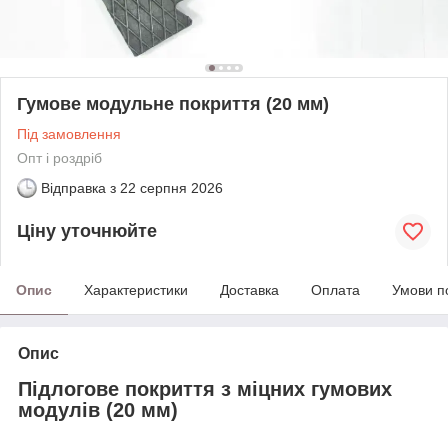
Гумове модульне покриття (20 мм)
Під замовлення
Опт і роздріб
Відправка з
22 серпня 2026
Ціну уточнюйте
Опис
Характеристики
Доставка
Оплата
Умови п
Опис
Підлогове покриття з міцних гумових
модулів (20 мм)