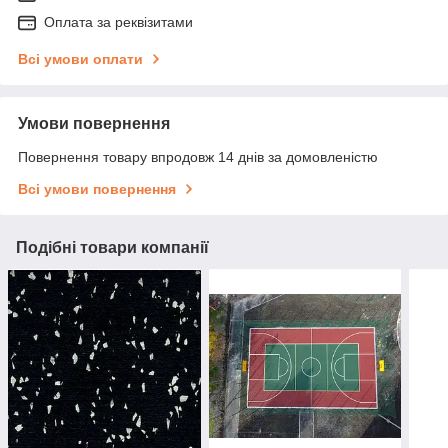
Оплата за реквізитами
Всі умови оплати
Умови повернення
Повернення товару впродовж 14 днів за домовленістю
Всі умови повернення
Подібні товари компанії