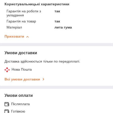
Користувальницькі характеристики
Гарантія на роботи з
так
укладання
Гарантія на товар
так
Матеріал
лита гума
Приховати
Умови доставки
Доставка здійснюється тільки по передоплаті.
Нова Пошта
Всі умови доставки
Умови оплати
Післяплата
Готівкою