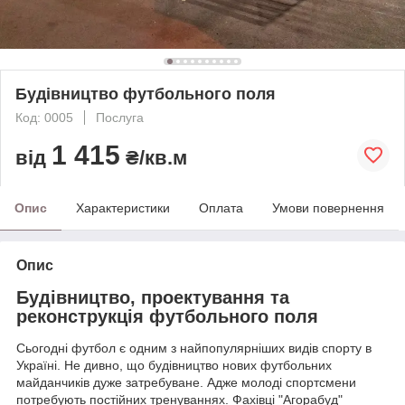
Будівництво футбольного поля
Код: 0005
Послуга
1 415
від
₴/кв.м
Опис
Характеристики
Оплата
Умови повернення
Опис
Будівництво, проектування та
реконструкція футбольного поля
Сьогодні футбол є одним з найпопулярніших видів спорту в
Україні. Не дивно, що будівництво нових футбольних
майданчиків дуже затребуване. Адже молоді спортсмени
потребують постійних тренуваннях. Фахівці "Агорабуд"