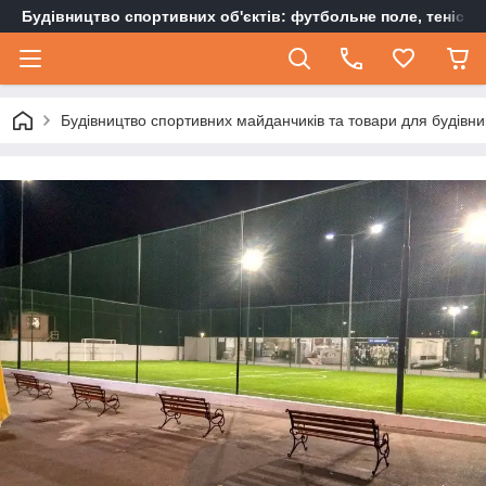
Будівництво спортивних об'єктів: футбольне поле, тенісн
Будівництво спортивних майданчиків та товари для будівни