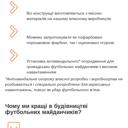
Всі конструкції виготовляються з якісних
матеріалів на нашому власному виробництві.
Можемо запропонувати як пофарбовані
порошковою фарбою, так і оцинковані огорожі.
Установка антивандального* огородження для
громадських футбольних майданчиків з високим
навантаженням.
*Антивандальне огорожу власної розробки і виробництва не
розбивається і спеціально розроблена для агресивних
навантажень, таких як удар футбольного м'яча.
Чому ми кращі в будівництві
футбольних майданчиків?