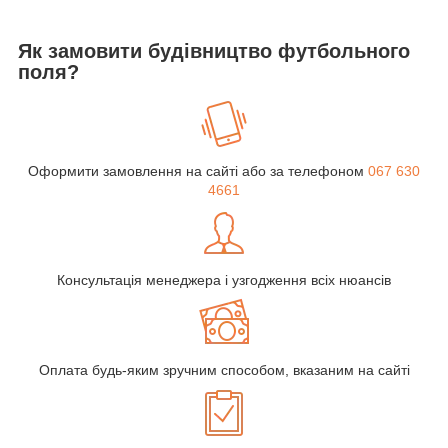
Як замовити будівництво футбольного
поля?
Оформити замовлення на сайті або за телефоном
067 630
4661
Консультація менеджера і узгодження всіх нюансів
Оплата будь-яким зручним способом, вказаним на сайті