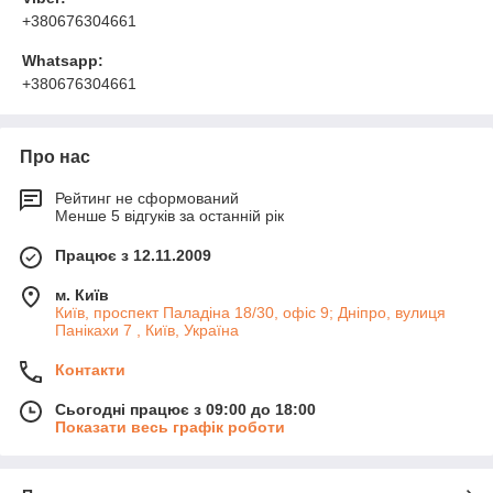
+380676304661
Whatsapp:
+380676304661
Про нас
Рейтинг не сформований
Менше 5 відгуків за останній рік
Працює з 12.11.2009
м. Київ
Київ, проспект Паладіна 18/30, офіс 9; Дніпро, вулиця
Панікахи 7 , Київ, Україна
Контакти
Сьогодні працює з 09:00 до 18:00
Показати весь графік роботи