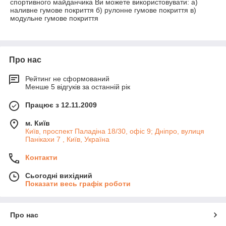
спортивного майданчика Ви можете використовувати: а)
наливне гумове покриття б) рулонне гумове покриття в)
модульне гумове покриття
Про нас
Рейтинг не сформований
Менше 5 відгуків за останній рік
Працює з 12.11.2009
м. Київ
Київ, проспект Паладіна 18/30, офіс 9; Дніпро, вулиця
Панікахи 7 , Київ, Україна
Контакти
Сьогодні вихідний
Показати весь графік роботи
Про нас